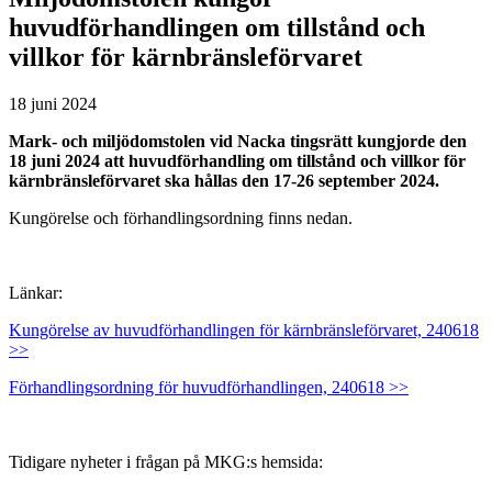
huvudförhandlingen om tillstånd och
villkor för kärnbränsleförvaret
18 juni 2024
Mark- och miljödomstolen vid Nacka tingsrätt kungjorde den
18 juni 2024 att huvudförhandling om tillstånd och villkor för
kärnbränsleförvaret ska hållas den 17-26 september 2024.
Kungörelse och förhandlingsordning finns nedan.
Länkar:
Kungörelse av huvudförhandlingen för kärnbränsleförvaret, 240618
>>
Förhandlingsordning för huvudförhandlingen, 240618 >>
Tidigare nyheter i frågan på MKG:s hemsida: